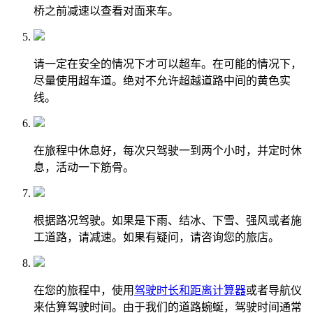
桥之前减速以查看对面来车。
请一定在安全的情况下才可以超车。在可能的情况下，
尽量使用超车道。绝对不允许超越道路中间的黄色实
线。
在旅程中休息好，每次只驾驶一到两个小时，并定时休
息，活动一下筋骨。
根据路况驾驶。如果是下雨、结冰、下雪、强风或者施
工道路，请减速。如果有疑问，请咨询您的旅店。
在您的旅程中，使用
驾驶时长和距离计算器
或者导航仪
来估算驾驶时间。由于我们的道路蜿蜒，驾驶时间通常