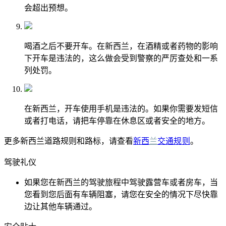
会超出预想。
喝酒之后不要开车。在新西兰，在酒精或者药物的影响
下开车是违法的，这么做会受到警察的严厉查处和一系
列处罚。
在新西兰，开车使用手机是违法的。如果你需要发短信
或者打电话，请把车停靠在休息区或者安全的地方。
更多新西兰道路规则和路标，请查看
新西
兰
交通规则
。
驾驶礼仪
如果您在新西兰的驾驶旅程中驾驶露营车或者房车，当
您看到您后面有车辆阻塞，请您在安全的情况下尽快靠
边让其他车辆通过。