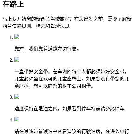
在路上
马上要开始您的新西兰驾驶旅程？在您出发之前，需要了解新
西兰道路规则、标志和驾驶法规。
靠左！我们靠着道路左边行驶。
一直带好安全带。在车内的每个人都必须带好安全带，
儿童必须坐在认可的儿童座椅上。如果您没有带您的儿
童座椅，您可以向您的租车公司租借。
速度保持在限速之内，如果看到停车标志请务必停车。
请在减速带前减速来查看建议的行驶速度，在进入单行