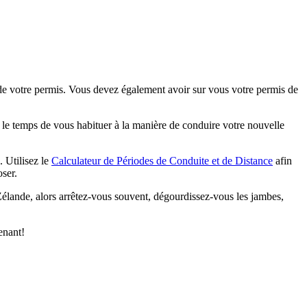
e votre permis. Vous devez également avoir sur vous votre permis de
 le temps de vous habituer à la manière de conduire votre nouvelle
 Utilisez le
Calculateur de Périodes de Conduite et de Distance
afin
ser.
Zélande, alors arrêtez-vous souvent, dégourdissez-vous les jambes,
enant!