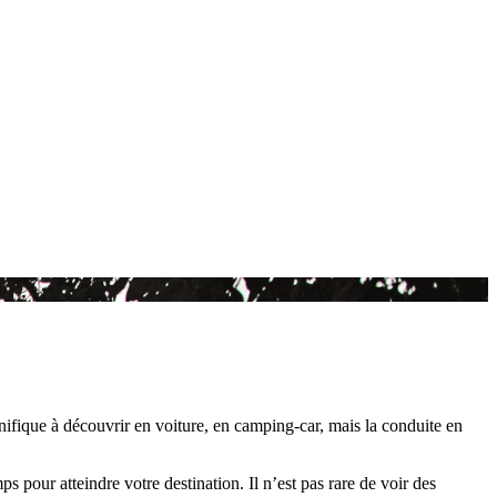
fique à découvrir en voiture, en camping-car, mais la conduite en
 pour atteindre votre destination. Il n’est pas rare de voir des