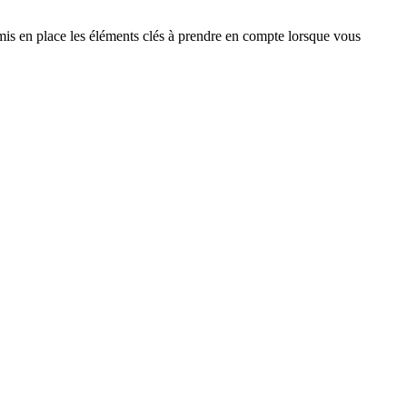
mis en place les éléments clés à prendre en compte lorsque vous