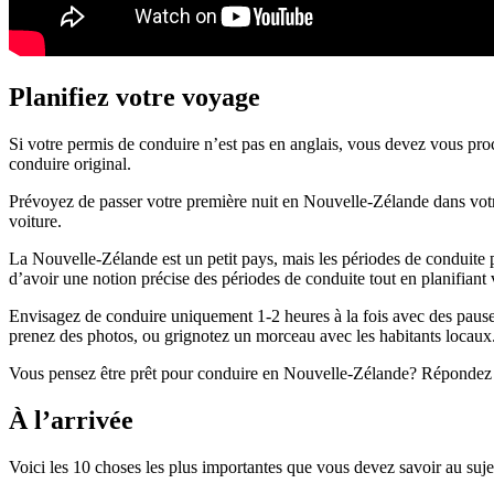
Planifiez votre voyage
Si votre permis de conduire n’est pas en anglais, vous devez vous pro
conduire original.
Prévoyez de passer votre première nuit en Nouvelle-Zélande dans votre
voiture.
La Nouvelle-Zélande est un petit pays, mais les périodes de conduite 
d’avoir une notion précise des périodes de conduite tout en planifiant
Envisagez de conduire uniquement 1-2 heures à la fois avec des pauses
prenez des photos, ou grignotez un morceau avec les habitants locaux
Vous pensez être prêt pour conduire en Nouvelle-Zélande? Répondez
À l’arrivée
Voici les 10 choses les plus importantes que vous devez savoir au suj