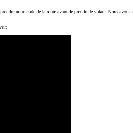
prendre notre code de la route avant de prendre le volant. Nous avons 
rir: